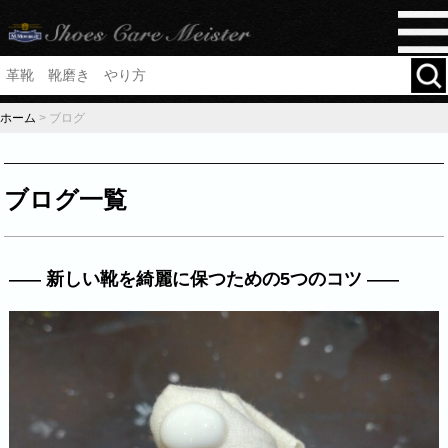
ホーム
>
ブログ
ブログ一覧
新しい靴を綺麗に保つための5つのコツ