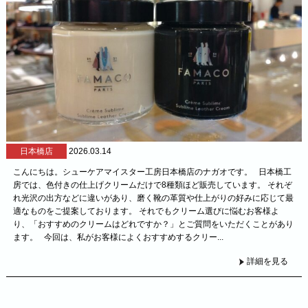
日本橋店
2026.03.14
こんにちは。シューケアマイスター工房日本橋店のナガオです。 日本橋工
房では、色付きの仕上げクリームだけで8種類ほど販売しています。 それぞ
れ光沢の出方などに違いがあり、磨く靴の革質や仕上がりの好みに応じて最
適なものをご提案しております。 それでもクリーム選びに悩むお客様よ
り、「おすすめのクリームはどれですか？」とご質問をいただくことがあり
ます。 今回は、私がお客様によくおすすめするクリー...
詳細を見る