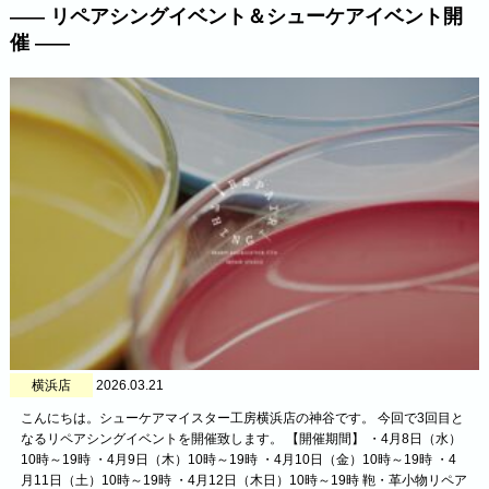
リペアシングイベント＆シューケアイベント開
催
横浜店
2026.03.21
こんにちは。シューケアマイスター工房横浜店の神谷です。 今回で3回目と
なるリペアシングイベントを開催致します。 【開催期間】 ・4月8日（水）
10時～19時 ・4月9日（木）10時～19時 ・4月10日（金）10時～19時 ・4
月11日（土）10時～19時 ・4月12日（木日）10時～19時 鞄・革小物リペア