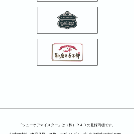
「シューケアマイスター」は（株）Ｒ＆Ｄの登録商標です。