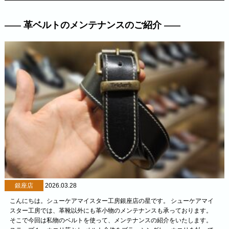
革ベルトのメンテナンスのご紹介
銀座店
2026.03.28
こんにちは。シューケアマイスター工房銀座店の星です。 シューケアマイ
スター工房では、革靴以外にも革小物のメンテナンスも承っております。
そこで今回は私物のベルトを使って、メンテナンスの紹介をいたします。