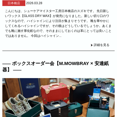
日本橋店
2026.03.28
こんにちは、シューケアマイスター工房日本橋店のスズキです。 先日新し
いワックス【GLASS DRY WAX】が発売になりました。新しい切り口のワ
ックスなので、ハイシャインにより注目が集まりそうです。 靴を華やかに
してくれるハイシャインですが、その後はどうしているでしょうか。あくま
でも靴に施す厚化粧なので、そのままにしておくのは革にとっては良いこと
ではありません。 今回はハイシャイン...
詳細を見る
ボックスオーダー会【M.MOWBRAY × 安達紙
器】