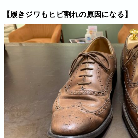
【履きジワもヒビ割れの原因になる】