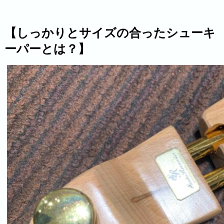
【しっかりとサイズの合ったシューキ
ーパーとは？】