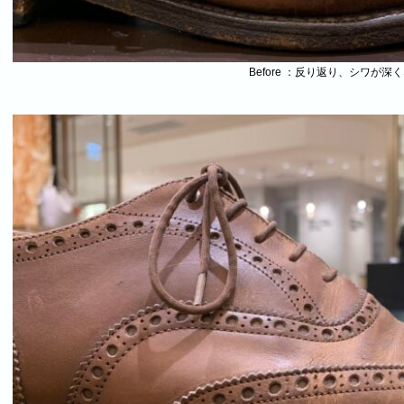
Before ：反り返り、シワが