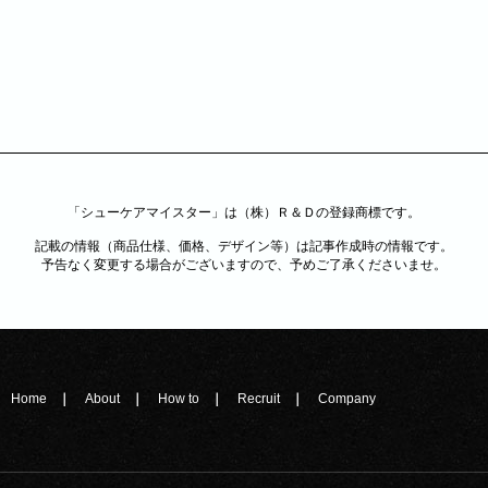
「シューケアマイスター」は（株）Ｒ＆Ｄの登録商標です。
記載の情報（商品仕様、価格、デザイン等）は記事作成時の情報です。
予告なく変更する場合がございますので、予めご了承くださいませ。
Home
About
How to
Recruit
Company