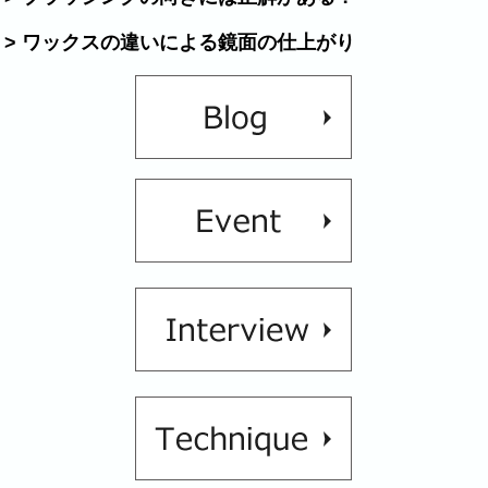
> ワックスの違いによる鏡面の仕上がり