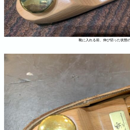
靴に入れる前、伸び切った状態