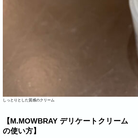
しっとりとした質感のクリーム
【
M.MOWBRAY デリケートクリーム
の使い方】