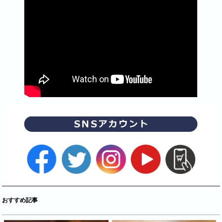
おすすめ記事