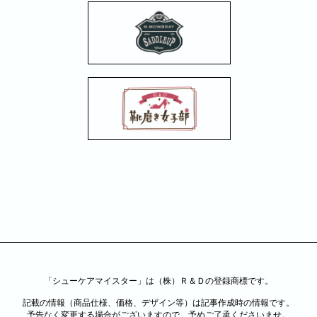
「シューケアマイスター」は（株）Ｒ＆Ｄの登録商標です。
記載の情報（商品仕様、価格、デザイン等）は記事作成時の情報です。
予告なく変更する場合がございますので、予めご了承くださいませ。