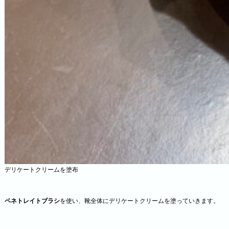
デリケートクリームを塗布
ペネトレイトブラシ
を使い、靴全体にデリケートクリームを塗っていきます。