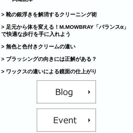
> 靴の銀浮きを解消するクリーニング術
> 足元から体を変える！M.MOWBRAY「バランスα」
で快適な歩行を手に入れよう
> 無色と色付きクリームの違い
> ブラッシングの向きには正解がある？
> ワックスの違いによる鏡面の仕上がり