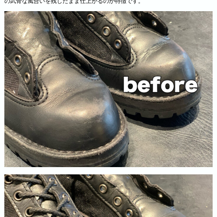
の武骨な風合いを残したまま仕上がるのが特徴です。