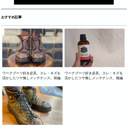
おすすめ記事
ワークブーツ好き必見。スレ・キズを
ワークブーツ好き必見。スレ・キズを
活かしたツヤ無しメンテナンス。前編
活かしたツヤ無しメンテナンス。後編