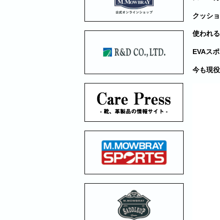
クッショ
使われる
EVAス
今も現役