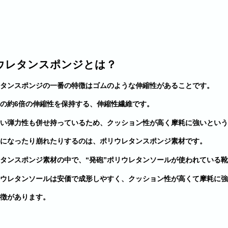
ウレタンスポンジとは？
タンスポンジの一番の特徴はゴムのような伸縮性があることです。
の約6倍の伸縮性を保持する、伸縮性繊維です。
い弾力性も併せ持っているため、クッション性が高く摩耗に強いという
になったり崩れたりするのは、ポリウレタンスポンジ素材です。
タンスポンジ素材の中で、“発砲”ポリウレタンソールが使われている
ウレタンソールは安価で成形しやすく、クッション性が高くて摩耗に強
徴があります。