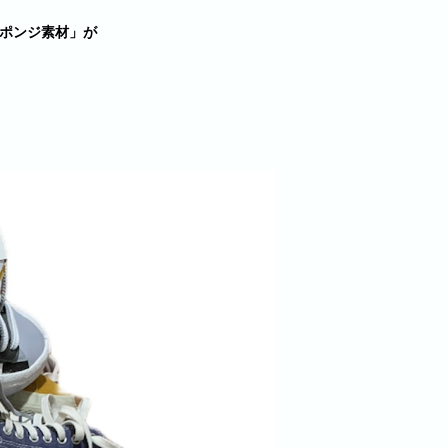
スポンジ素材」が