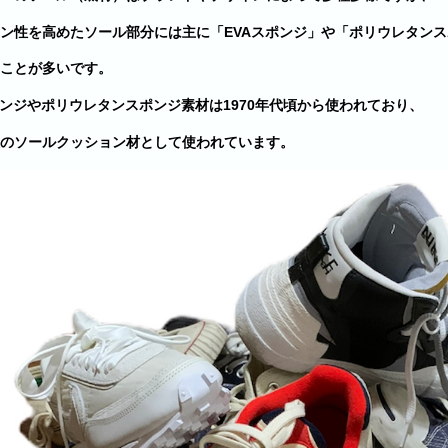
ン性を高めたソール部分には主に「EVAスポンジ」や「ポリウレタン
ことが多いです。
ポンジやポリウレタンスポンジ素材は1970年代頃から使われており、
のソールクッション材として使われています。