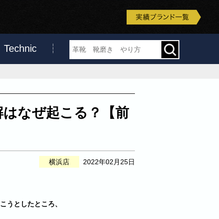
Technic
解はなぜ起こる？【前
横浜店
2022年02月25日
こうとしたところ、