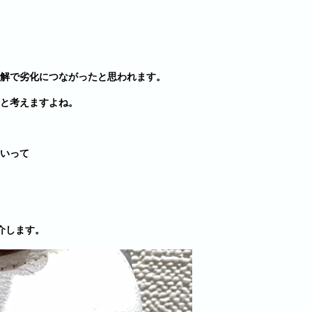
解で劣化につながったと思われます。
と考えますよね。
いって
介します。