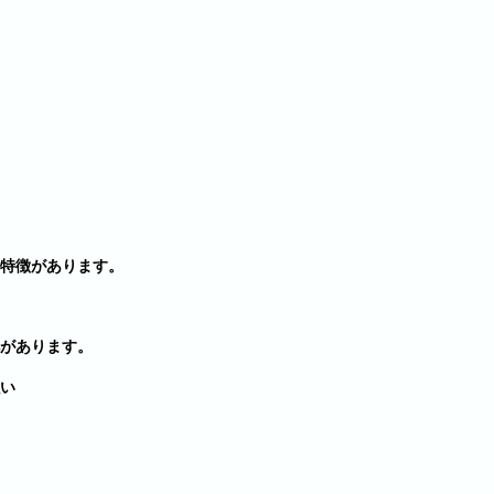
特徴があります。
靴があります。
い