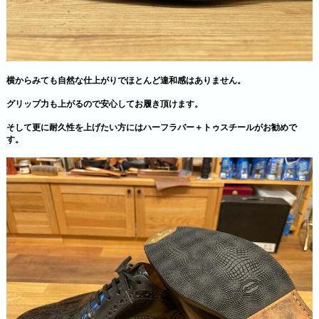
横からみても自然な仕上がりでほとんど違和感はありません。
グリップ力も上がるので安心してお履き頂けます。
そして更に耐久性を上げたい方にはハーフラバー＋トゥスチールがお勧めで
す。