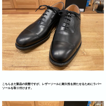
こちらまだ新品の状態ですが、レザーソールに耐久性を持たせるためにラバー
ソールを取り付けます。