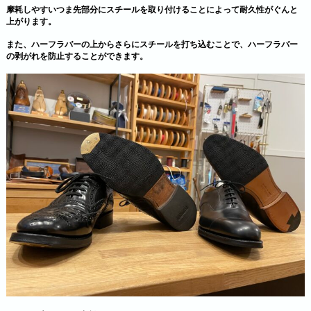
摩耗しやすいつま先部分にスチールを取り付けることによって耐久性がぐんと
上がります。
また、ハーフラバーの上からさらにスチールを打ち込むことで、ハーフラバー
の剥がれを防止することができます。