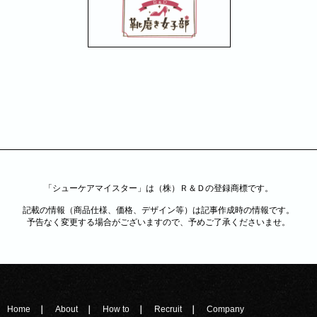
「シューケアマイスター」は（株）Ｒ＆Ｄの登録商標です。
記載の情報（商品仕様、価格、デザイン等）は記事作成時の情報です。
予告なく変更する場合がございますので、予めご了承くださいませ。
Home
About
How to
Recruit
Company