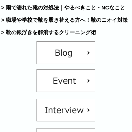
> 雨で濡れた靴の対処法｜やるべきこと・NGなこと
> 職場や学校で靴を履き替える方へ！靴のニオイ対策
> 靴の銀浮きを解消するクリーニング術