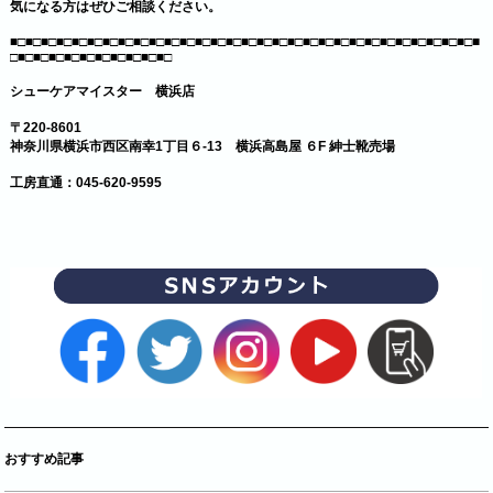
気になる方はぜひご相談ください。
■□■□■□■□■□■□■□■□■□■□■□■□■□■□■□■□■□■□■□■□■□■□■□■□■□■□■□■□■□■□■
□■□■□■□■□■□■□■□■□■□■□
シューケアマイスター 横浜店
〒220-8601
神奈川県横浜市西区南幸1丁目６-13 横浜高島屋 ６F 紳士靴売場
工房直通：045-620-9595
おすすめ記事