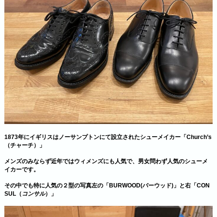
1873年にイギリスはノーサンプトンにて設立されたシューメイカー「Church’s
（チャーチ）」
メンズのみならず近年ではウィメンズにも人気で、男女問わず人気のシューメ
イカーです。
その中でも特に人気の２型の写真左の「BURWOOD(バーウッド)」と右「CON
SUL（
コンサル
）」