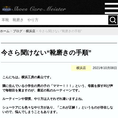
ホーム
>
ブログ
>
横浜店
>
今さら聞けない“靴磨きの手順”
今さら聞けない“靴磨きの手順”
横浜店
2021年10月08日
こんにちは。横浜工房の眞山です。
隣に住んでいる小学生の男の子の「ママー！！！」という、母親を探す叫び声
で毎朝目を覚ますのが、最近の私のルーティーンです。
ルーティーンや習慣、やり方は人それぞれ違いますよね。
シューケアにも色々なやり方があり、「これが正解！」というものが存在しな
いので、悩んでしまうこともあります。