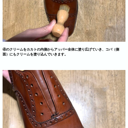
④のクリームをカカトの内側からアッパー全体に塗り広げていき、コバ（側
面）にもクリームを塗り込んでいきます。