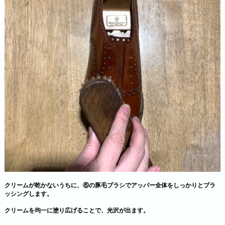
クリームが乾かないうちに、⑥の豚毛ブラシでアッパー全体をしっかりとブラ
ッシングします。
クリームを均一に塗り広げることで、光沢が出ます。