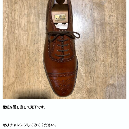
靴紐を通し直して完了です。
ぜひチャレンジしてみてください。