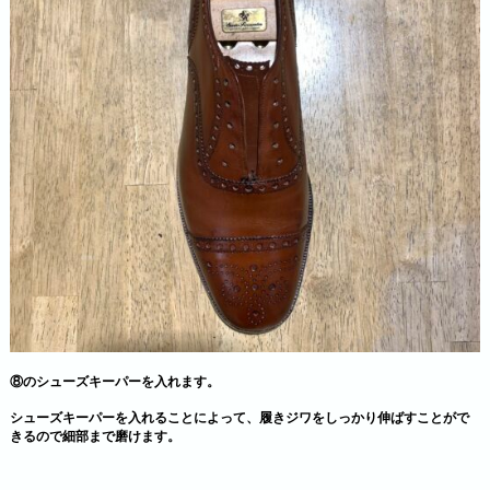
⑧のシューズキーパーを入れます。
シューズキーパーを入れることによって、履きジワをしっかり伸ばすことがで
きるので細部まで磨けます。