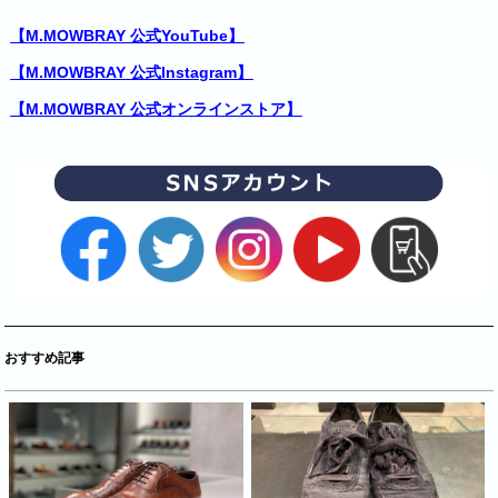
【M.MOWBRAY 公式YouTube】
【M.MOWBRAY 公式Instagram】
【M.MOWBRAY 公式オンラインストア】
おすすめ記事