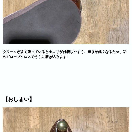
クリームが多く残っているとホコリが付着しやすく、輝きが鈍くなるため、⑦
のグローブクロスでさらに磨き込みます。
【おしまい】