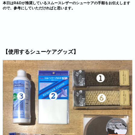
本日はR&Dが推奨しているスムースレザーのシューケアの手順をお伝えします
ので、参考にしていただければと思います。
【使用するシューケアグッズ】