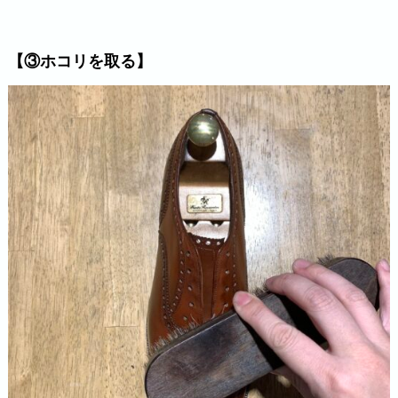
【③ホコリを取る】