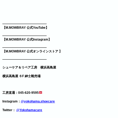
——————————————
【M.MOWBRAY 公式YouTube】
——————————————
【M.MOWBRAY 公式Instagram】
——————————————
【M.MOWBRAY 公式オンラインストア 】
——————————————
シューケア＆リペア工房 横浜高島屋
横浜高島屋 ６F 紳士靴売場
工房直通：045-620-9595
Instagram：
@yokohama.shoecare
Twitter：
@Yokohamacare