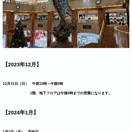
【2023年12月】
12月31日（日） 午前10時～午後5時
1階、地下フロアは午後6時までの営業になります。
【2024年1月】
1月1日（月） 定休日