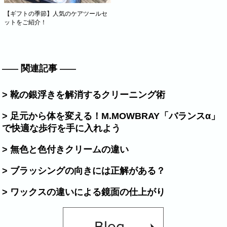
【ギフトの季節】人気のケアツールセ
ットをご紹介！
関連記事
> 靴の銀浮きを解消するクリーニング術
> 足元から体を変える！M.MOWBRAY「バランスα」
で快適な歩行を手に入れよう
> 無色と色付きクリームの違い
> ブラッシングの向きには正解がある？
> ワックスの違いによる鏡面の仕上がり