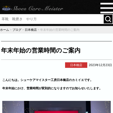
ホーム
>
ブログ
>
日本橋店
>
年末年始の営業時間のご案内
年末年始の営業時間のご案内
日本橋店
2023年12月23日
こんにちは。シューケアマイスター工房日本橋店のカミイエです。
年末年始にかけ、営業時間が変則的になりますのでお知らせいたします。