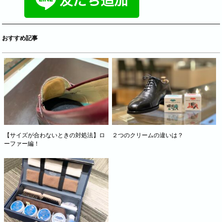
おすすめ記事
【サイズが合わないときの対処法】ロ
２つのクリームの違いは？
ーファー編！