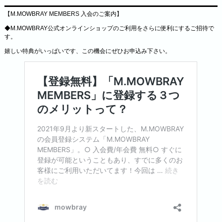
【M.MOWBRAY MEMBERS 入会のご案内】
◆M.MOWBRAY公式オンラインショップのご利用をさらに便利にするご招待で
す。
嬉しい特典がいっぱいです、この機会にぜひお申込み下さい。