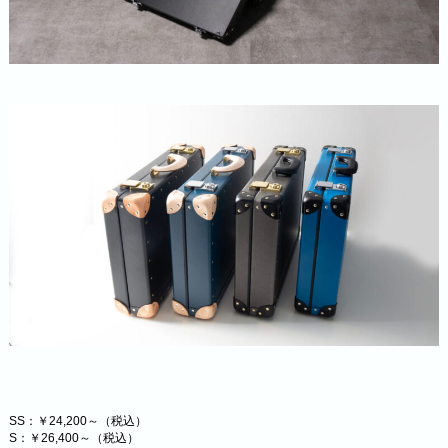
SS：￥24,200～（税込）
S：￥26,400～（税込）