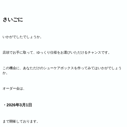
さいごに
いかがでしたでしょうか。
店頭でお手に取って、ゆっくり仕様をお選びいただけるチャンスです。
この機会に、あなただけのシューケアボックスを作ってみてはいかがでしょう
か。
オーダー会は、
・2026年3月1日
まで開催しております。