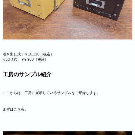
引き出し式：￥10,120（税込）
かぶせ式：￥9,900（税込）
工房のサンプル紹介
ここからは、工房に展示しているサンプルをご紹介します。
まずはこちら。