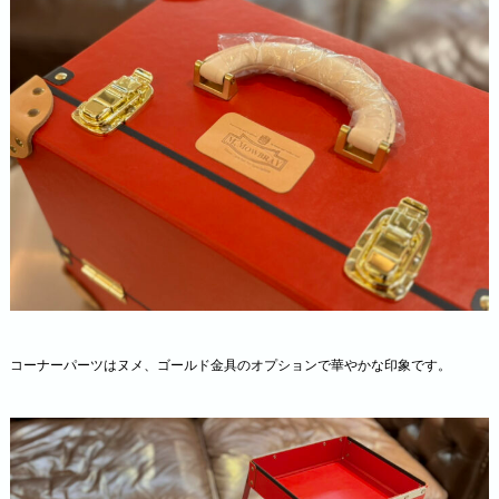
コーナーパーツはヌメ、ゴールド金具のオプションで華やかな印象です。