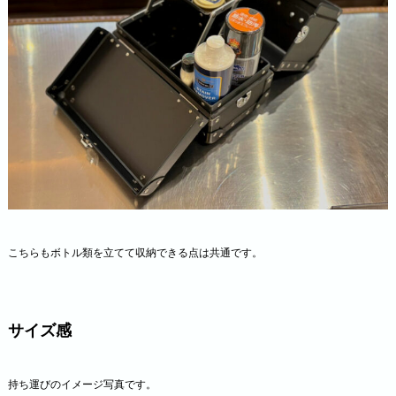
こちらもボトル類を立てて収納できる点は共通です。
サイズ感
持ち運びのイメージ写真です。