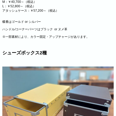
M：￥40,700～（税込）
L：￥52,800～（税込）
アタッシュケース：￥57,200～（税込）
蝶番はゴールド or シルバー
ハンドル/コーナーパーツはブラック or ヌメ革
※一部素材により、カラー固定・アップチャージがあります。
シューズボックス
2種