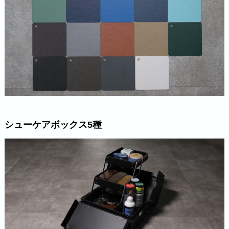
シューケアボックス
5種