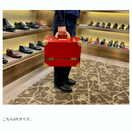
こちらがLサイズ。