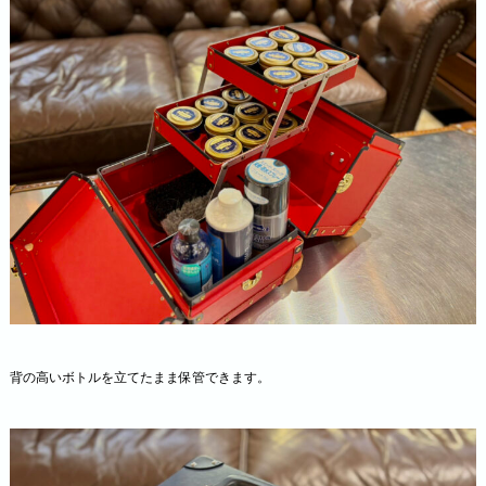
背の高いボトルを立てたまま保管できます。