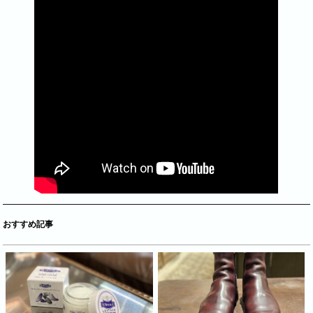
おすすめ記事