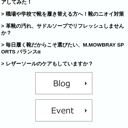
アしてみた！
> 職場や学校で靴を履き替える方へ！靴のニオイ対策
> 革靴の汚れ、サドルソープでリフレッシュしません
か？
> 毎日履く靴だからこそ選びたい、M.MOWBRAY SP
ORTS バランスα
> レザーソールのケアもしていますか？