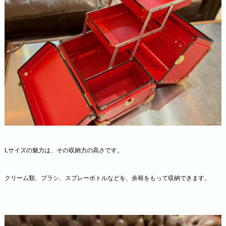
Lサイズの魅力は、その収納力の高さです。
クリーム類、ブラシ、スプレーボトルなどを、余裕をもって収納できます。