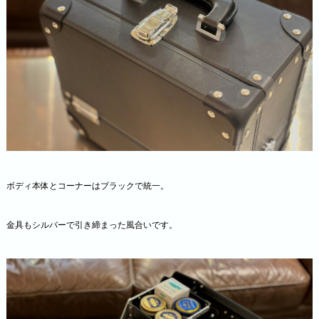
ボディ本体とコーナーはブラックで統一。
金具もシルバーで引き締まった風合いです。