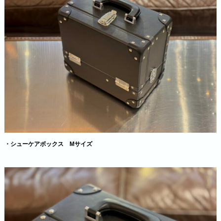
・シューケアボックス Mサイズ