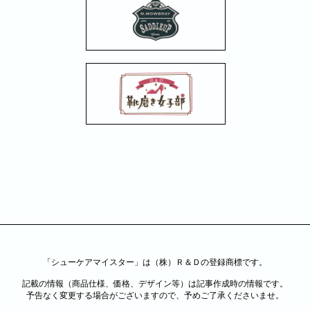
「シューケアマイスター」は（株）Ｒ＆Ｄの登録商標です。
記載の情報（商品仕様、価格、デザイン等）は記事作成時の情報です。
予告なく変更する場合がございますので、予めご了承くださいませ。