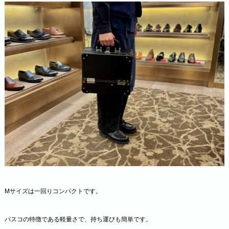
Mサイズは一回りコンパクトです。
パスコの特徴である軽量さで、持ち運びも簡単です。