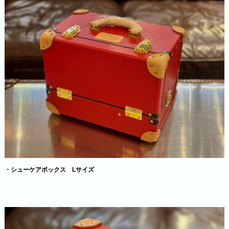
・シューケアボックス Lサイズ