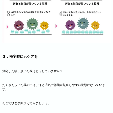
３．帰宅時にもケアを
帰宅した後、脱いだ靴はどうしていますか？
たくさん歩いた靴の中は、汗と湿気で雑菌が繁殖しやすい状態になっていま
す。
そこでひと手間加えてみましょう。