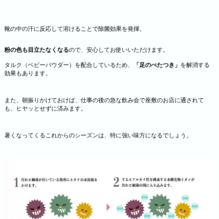
靴の中の汗に反応して溶けることで除菌効果を発揮。
粉の色も目立たなくなる
ので、安心してお使いいただけます。
タルク（ベビーパウダー）を配合しているため、
「足のべたつき」
を解消する
効果もあります。
また、朝振りかけておけば、仕事の後の急な飲み会で座敷のお店に通されて
も、ヒヤッとせずに済みます。
暑くなってくるこれからのシーズンは、特に強い味方になるでしょう。