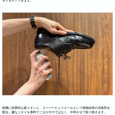
オイをケアできます。
除菌に効果的な銀イオンと、スーパーピュリエールという植物由来の消臭剤を
配合。嫌なニオイを香料でごまかすのではなく、中和させて取り除きます。