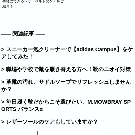
手軽にできるレザーベルトのケアをご
紹介！！
関連記事
> スニーカー泡クリーナーで【adidas Campus】をケ
アしてみた！
> 職場や学校で靴を履き替える方へ！靴のニオイ対策
> 革靴の汚れ、サドルソープでリフレッシュしません
か？
> 毎日履く靴だからこそ選びたい、M.MOWBRAY SP
ORTS バランスα
> レザーソールのケアもしていますか？