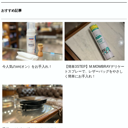
おすすめ記事
今人気のon(オン）をお手入れ！
【簡単3STEP】M.MOWBRAYデリケー
トスプレーで、レザーバッグをやさし
く簡単にお手入れ！