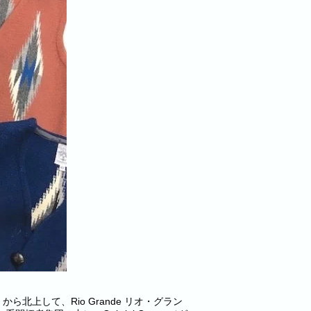
北上して、Rio Grande リオ・グラン