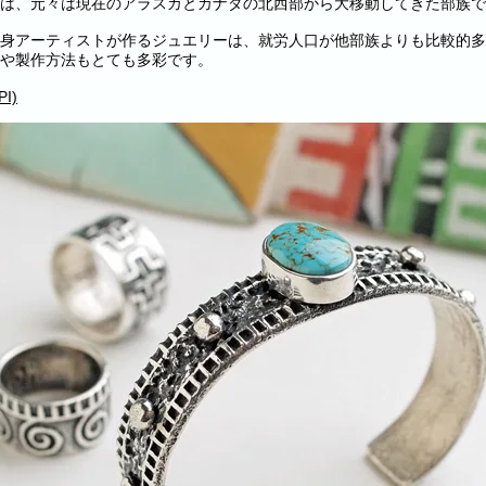
は、元々は現在のアラスカとカナダの北西部から大移動してきた部族で
身アーティストが作るジュエリーは、就労人口が他部族よりも比較的多
や製作方法もとても多彩です。
I)