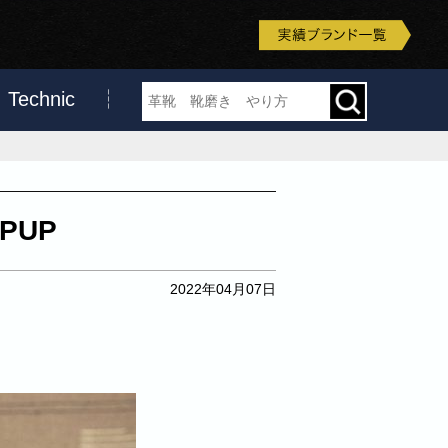
Technic
PUP
2022年04月07日