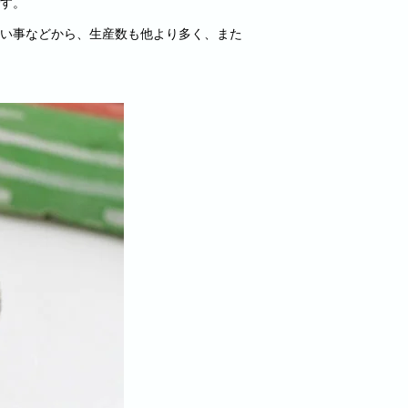
す。
い事などから、生産数も他より多く、また