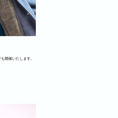
でも開催いたします。