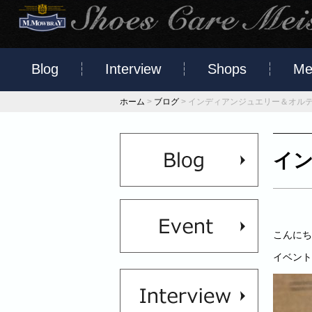
Blog
Interview
Shops
Me
ホーム
>
ブログ
>
インディアンジュエリー＆オルテ
イン
こんにち
イベント