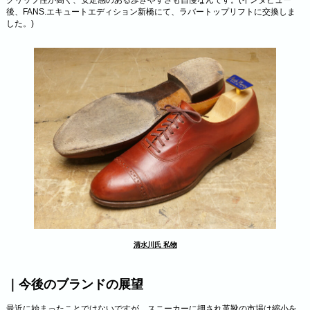
後、FANS.エキュートエディション新橋にて、ラバートップリフトに交換しま
した。)
清水川氏 私物
｜今後のブランドの展望
最近に始まったことではないですが、スニーカーに押され革靴の市場は縮小を