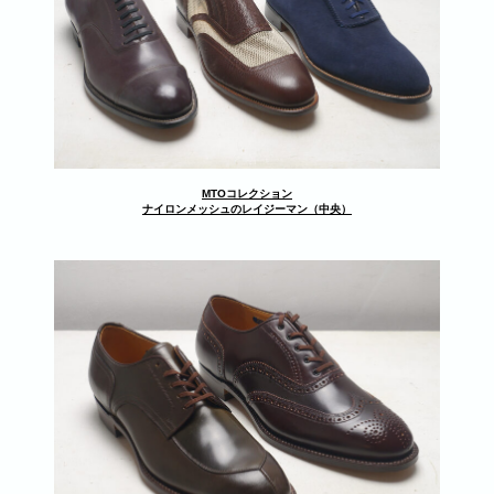
MTOコレクション
ナイロンメッシュのレイジーマン（中央）