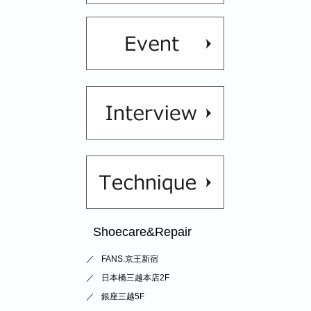
Shoecare&Repair
FANS.京王新宿
日本橋三越本店2F
銀座三越5F