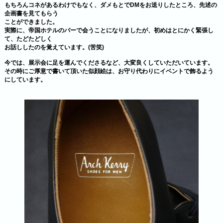
もちろんコネがあるわけでもなく、ダメもとでDMをお送りしたところ、先述の
企画書を見てもらう
ことができました。
実際に、帝国ホテルのバーで会うことになりましたが、初めはとにかく緊張し
て、たどたどしく
お話ししたのを覚えています。(苦笑)
今では、展示会に足を運んでくださるなど、大変良くしていただいています。
その時にご厚意で書いて頂いた似顔絵は、お守り代わりにイベントで飾るよう
にしています。