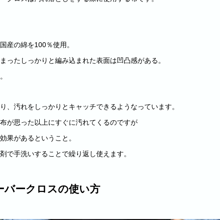
国産の綿を100％使用。
まったしっかりと編み込まれた表面は凹凸感がある。
。
り、汚れをしっかりとキャッチできるようなっています。
布が思った以上にすぐに汚れてくるのですが
効果があるということ。
剤で手洗いすることで繰り返し使えます。
ーバークロスの使い方