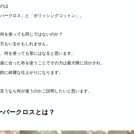
のは
バークロス」と「ポリッシングコットン」。
何を使っても同じではないのか？
方もいるかもしれません。
、何を使っても形にはなると思います。
途に合った布を使うことでその力は最大限に活かされ、
的に綺麗な仕上がりになります。
言うなら何が違うのかご説明したいと思います。
ーバークロスとは？