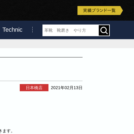
Technic
日本橋店
2021年02月13日
きます。