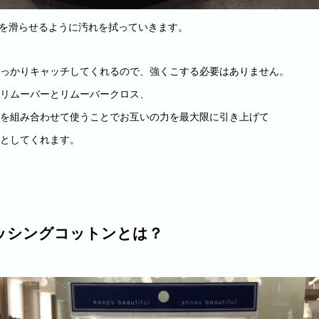
上を滑らせるように汚れを拭っていきます。
っかりキャッチしてくれるので、強くこする必要はありません。
リムーバーとリムーバークロス、
を組み合わせて使うことでお互いの力を最大限に引き上げて
としてくれます。
ッシングコットンとは？