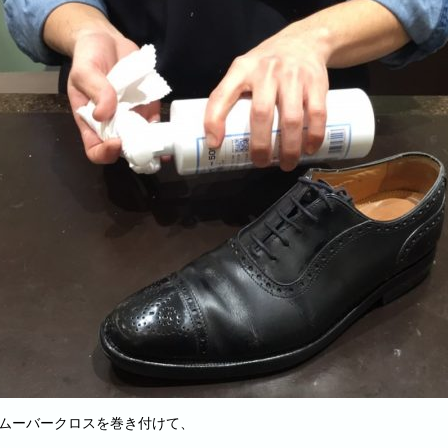
リムーバークロスを巻き付けて、