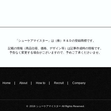
「シューケアマイスター」は（株）Ｒ＆Ｄの登録商標です。
記載の情報（商品仕様、価格、デザイン等）は記事作成時の情報です。
予告なく変更する場合がございますので、予めご了承くださいませ。
Home
About
How to
Recruit
Company
© 2016 シューケアマイスター All Rights Reserved.