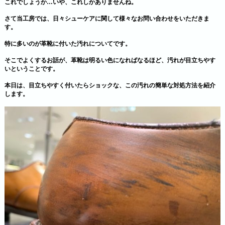
これでしょうか…いや、これしかありませんね。
さて当工房では、日々シューケアに関して様々なお問い合わせをいただきま
す。
特に多いのが革靴に付いた汚れについてです。
そこでよくするお話が、革靴は明るい色になればなるほど、汚れが目立ちやす
いということです。
本日は、目立ちやすく付いたらショックな、この汚れの簡単な対処方法を紹介
します。