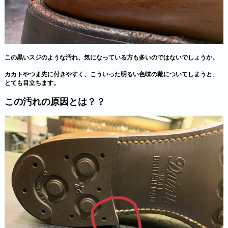
この黒いスジのような汚れ、気になっている方も多いのではないでしょうか。
カカトやつま先に付きやすく、こういった明るい色味の靴についてしまうと、
とても目立ちます。
この汚れの原因とは？？