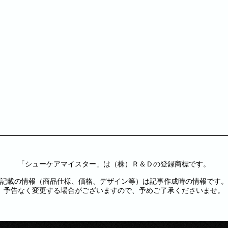
「シューケアマイスター」は（株）Ｒ＆Ｄの登録商標です。
記載の情報（商品仕様、価格、デザイン等）は記事作成時の情報です。
予告なく変更する場合がございますので、予めご了承くださいませ。