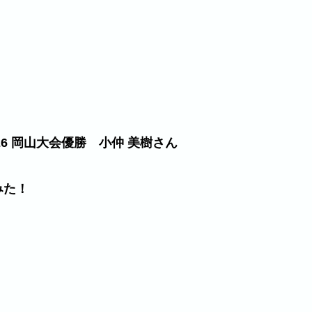
PRIX 2026 岡山大会優勝 小仲 美樹さん
みた！