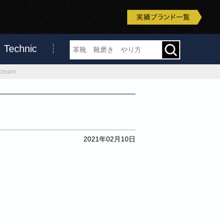
Technic
-cream
2021年02月10日