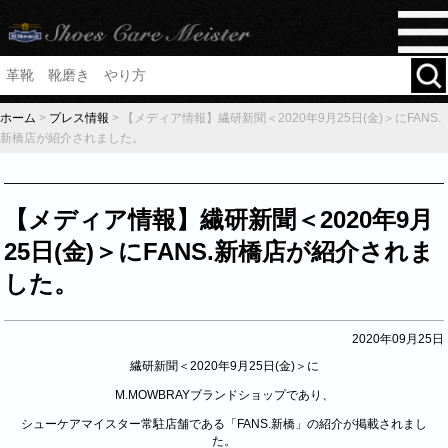
ホーム
>
プレス情報
>
【メディア情報】繊研新聞＜2020年9月25日(金)＞にFANS.
新橋店が紹介されました。
【メディア情報】繊研新聞＜2020年9月
25日(金)＞にFANS.新橋店が紹介されま
した。
2020年09月25日
繊研新聞＜2020年9月25日(金)＞に
M.MOWBRAYブランドショップであり、
シューケアマイスター常駐店舗である「FANS.新橋」の紹介が掲載されまし
た。