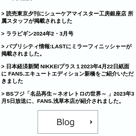
> 読売東京夕刊にシューケアマイスター工房銀座店 所
属スタッフが掲載されました
> ララビギン2024年2・3月号
> パブリシティ情報:LASTにミラーフィニッシャーが
掲載されました。
> 日本経済新聞 NIKKEIプラス１2023年4月22日紙面
に FANS.エキュートエディション新橋をご紹介いただ
きました
> BSフジ「名品再生～ネオレトロの世界～ 」2023年3
月5日放送に、FANS.浅草本店が紹介されました。