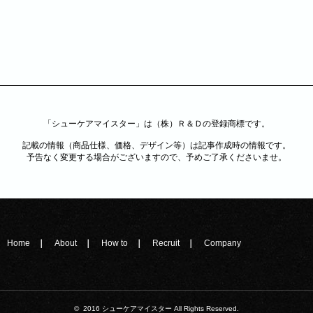
「シューケアマイスター」は（株）Ｒ＆Ｄの登録商標です。
記載の情報（商品仕様、価格、デザイン等）は記事作成時の情報です。
予告なく変更する場合がございますので、予めご了承くださいませ。
Home
About
How to
Recruit
Company
© 2016 シューケアマイスター All Rights Reserved.