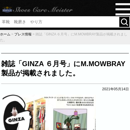
ホーム
>
プレス情報
>
雑誌「GINZA ６月号」にM.MOWBRAY製品が掲載されまし
た。
雑誌「GINZA ６月号」にM.MOWBRAY
製品が掲載されました。
2021年05月14日