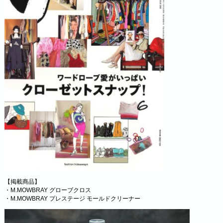
【掲載商品】
・
M.MOWBRAY グローブクロス
・
M.MOWBRAY プレステージ モールドクリーナー