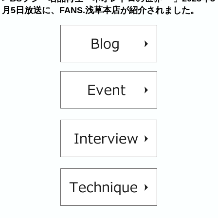
月5日放送に、FANS.浅草本店が紹介されました。