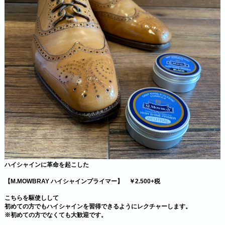
ハイシャインに革命を起こした
【M.MOWBRAY ハイシャインプライマー】 ￥2.500+税
こちらを駆使しして
初めての方でもハイシャインを習得できるようにレクチャーします。
※初めての方でなくても大歓迎です。