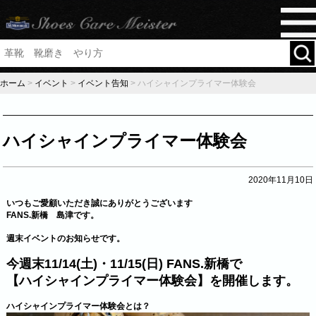
ホーム
>
イベント
>
イベント告知
>
ハイシャインプライマー体験会
ハイシャインプライマー体験会
2020年11月10日
いつもご愛顧いただき誠にありがとうございます
FANS.新橋 島津です。
週末イベントのお知らせです。
今週末11/14(土)・11/15(日) FANS.新橋で
【ハイシャインプライマー体験会】を開催します。
ハイシャインプライマー体験会とは？