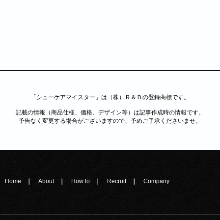
「シューケアマイスター」は（株）Ｒ＆Ｄの登録商標です。
記載の情報（商品仕様、価格、デザイン等）は記事作成時の情報です。
予告なく変更する場合がございますので、予めご了承くださいませ。
Home
About
How to
Recruit
Company