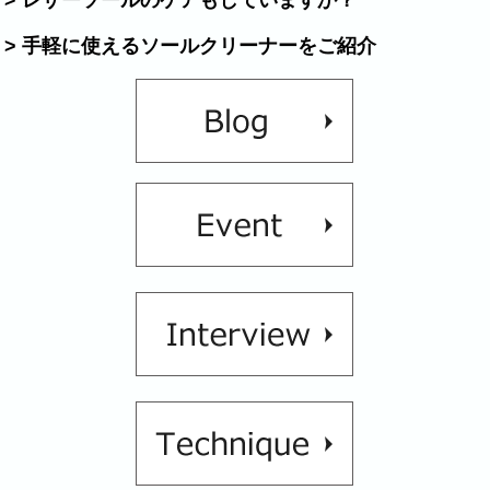
> レザーソールのケアもしていますか？
> 手軽に使えるソールクリーナーをご紹介