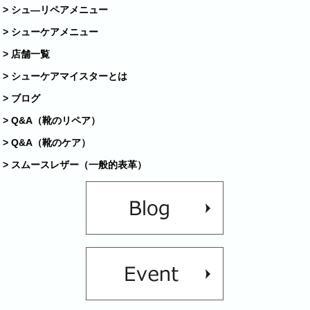
> シュ―リペアメニュー
> シューケアメニュー
> 店舗一覧
> シューケアマイスターとは
> ブログ
> Q&A（靴のリペア）
> Q&A（靴のケア）
> スムースレザー（一般的表革）