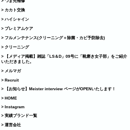
> つま先補修
> カカト交換
> ハイシャイン
> プレミアムケア
> フルメンテナンス(クリーニング＋除菌・カビ予防除去)
> クリーニング
> 【メディア掲載】雑誌「LS＆D」09号に「靴磨き女子部」をご紹介
いただきました。
> メルマガ
> Recruit
> 【お知らせ】Meister interview ページがOPENいたします！
> HOME
> Instagram
> 実績ブランド一覧
> 運営会社