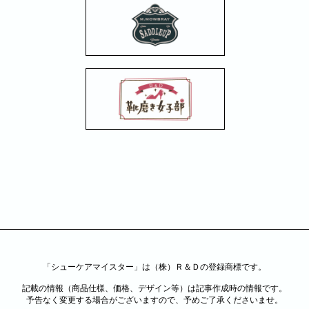
「シューケアマイスター」は（株）Ｒ＆Ｄの登録商標です。
記載の情報（商品仕様、価格、デザイン等）は記事作成時の情報です。
予告なく変更する場合がございますので、予めご了承くださいませ。