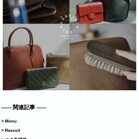
関連記事
> Menu
> Recruit