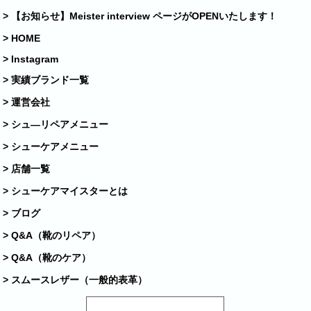
> 【お知らせ】Meister interview ページがOPENいたします！
> HOME
> Instagram
> 実績ブランド一覧
> 運営会社
> シュ―リペアメニュー
> シューケアメニュー
> 店舗一覧
> シューケアマイスターとは
> ブログ
> Q&A（靴のリペア）
> Q&A（靴のケア）
> スムースレザー（一般的表革）