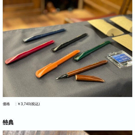
価格 : ￥3,740(税込)
特典