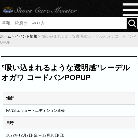
ホーム
>
イベント情報
>
”吸い込まれるような透明感”レーデルオガワ コードバンP
OPUP
”吸い込まれるような透明感”レーデル
オガワ コードバンPOPUP
場所
FANS.エキュートエディション新橋
日時
2022年12月2日(金)～12月18日(日)