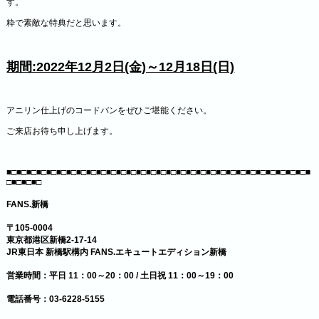
す。
粋で素敵な特典だと思います。
期間:2022年12月2日(金)～12月18日(日)
アニリン仕上げのコードバンをぜひご堪能ください。
ご来店お待ち申し上げます。
■□■□■□■□■□■□■□■□■□■□■□■□■□■□■□■□■□■□■□■□■□■□■□■□■□■□■□■□■□■□■
□■□■□■□
FANS.新橋
〒105-0004
東京都港区新橋2-17-14
JR東日本 新橋駅構内 FANS.エキュートエディション新橋
営業時間：平日 11：00～20：00 / 土日祝 11：00～19：00
電話番号：03-6228-5155