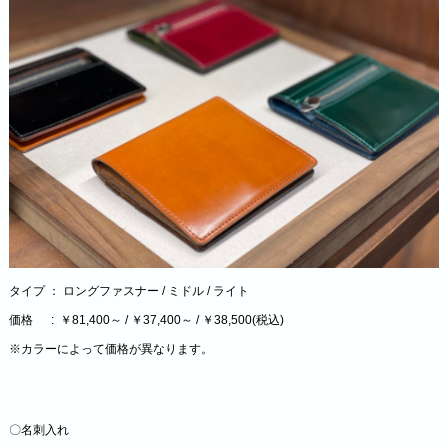
タイプ ： ロングファスナー / ミドル / ライト
価格 : ￥81,400～ / ￥37,400～ / ￥38,500(税込)
※カラーによって価格が異なります。
〇名刺入れ