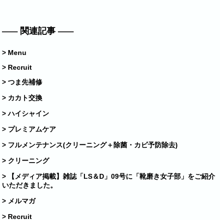
関連記事
> Menu
> Recruit
> つま先補修
> カカト交換
> ハイシャイン
> プレミアムケア
> フルメンテナンス(クリーニング＋除菌・カビ予防除去)
> クリーニング
> 【メディア掲載】雑誌「LS＆D」09号に「靴磨き女子部」をご紹介
いただきました。
> メルマガ
> Recruit