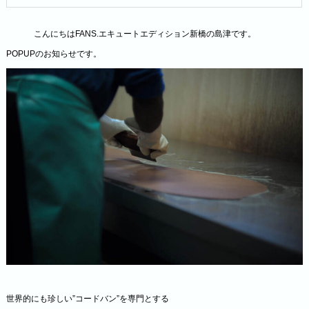
こんにちはFANS.エキュートエディション新橋の島津です。
POPUPのお知らせです。
世界的にも珍しい”コードバン”を専門とする